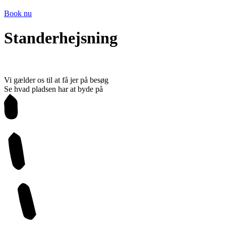
Book nu
Standerhejsning
Vi gælder os til at få jer på besøg
Se hvad pladsen har at byde på