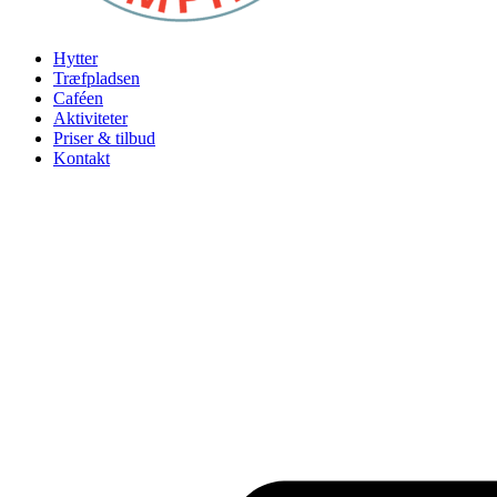
Hytter
Træfpladsen
Caféen
Aktiviteter
Priser & tilbud
Kontakt